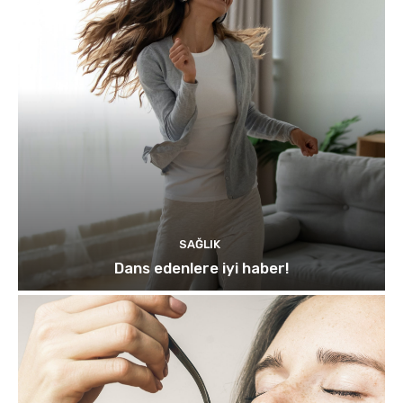
SAĞLIK
Dans edenlere iyi haber!