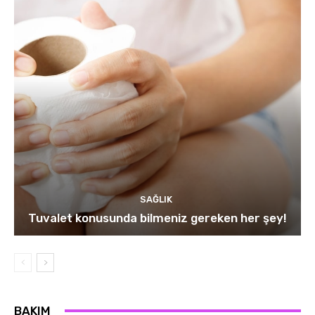
SAĞLIK
Tuvalet konusunda bilmeniz gereken her şey!
BAKIM