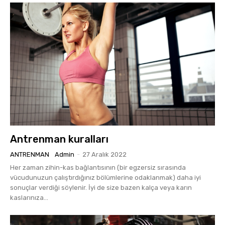
Antrenman kuralları
ANTRENMAN
Admin
-
27 Aralık 2022
Her zaman zihin-kas bağlantısının (bir egzersiz sırasında
vücudunuzun çalıştırdığınız bölümlerine odaklanmak) daha iyi
sonuçlar verdiği söylenir. İyi de size bazen kalça veya karın
kaslarınıza...