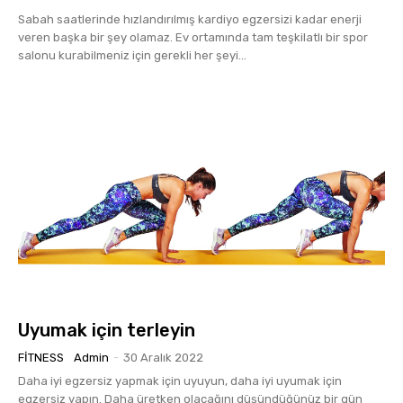
Sabah saatlerinde hızlandırılmış kardiyo egzersizi kadar enerji
veren başka bir şey olamaz. Ev ortamında tam teşkilatlı bir spor
salonu kurabilmeniz için gerekli her şeyi...
Uyumak için terleyin
FITNESS
Admin
-
30 Aralık 2022
Daha iyi egzersiz yapmak için uyuyun, daha iyi uyumak için
egzersiz yapın. Daha üretken olacağını düşündüğünüz bir gün