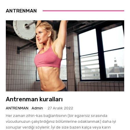
ANTRENMAN
Antrenman kuralları
ANTRENMAN
Admin
-
27 Aralık 2022
Her zaman zihin-kas bağlantısının (bir egzersiz sırasında
vücudunuzun çalıştırdığınız bölümlerine odaklanmak) daha iyi
sonuçlar verdiği söylenir. İyi de size bazen kalça veya karın