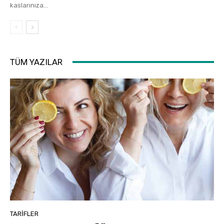
kaslarınıza...
TÜM YAZILAR
TARIFLER