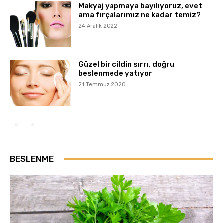
Makyaj yapmaya bayılıyoruz, evet
ama fırçalarımız ne kadar temiz?
24 Aralık 2022
Güzel bir cildin sırrı, doğru
beslenmede yatıyor
21 Temmuz 2020
BESLENME