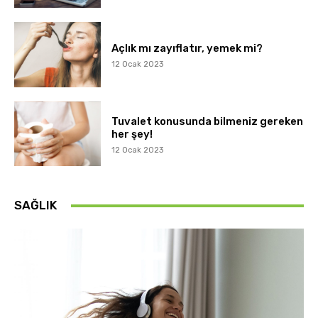
Açlık mı zayıflatır, yemek mi?
12 Ocak 2023
Tuvalet konusunda bilmeniz gereken
her şey!
12 Ocak 2023
SAĞLIK