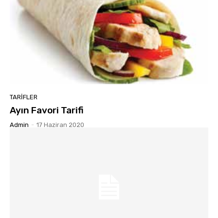
TARIFLER
Ayın Favori Tarifi
Admin
-
17 Haziran 2020