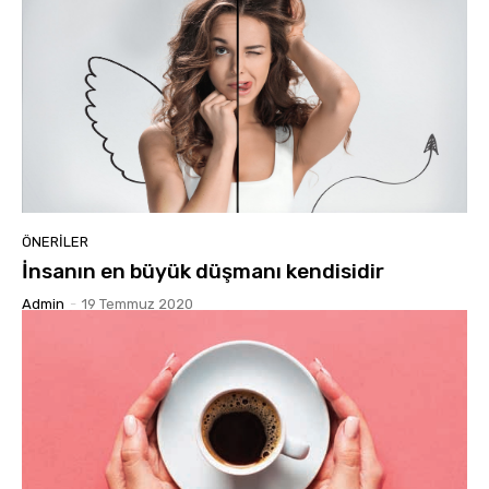
ÖNERILER
İnsanın en büyük düşmanı kendisidir
Admin
-
19 Temmuz 2020