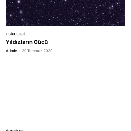
PSIKOLOJI
Yıldızların Gücü
Admin
-
20 Temmuz 2020