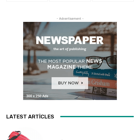
- Advertisement -
LATEST ARTICLES