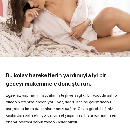
Bu kolay hareketlerin yardımıyla iyi bir
geceyi mükemmele dönüştürün.
Egzersiz yapmanın faydaları, ateşli ve sağlıklı bir vücuda sahip
olmanın ötesine dayanıyor. Evet, doğru kasları çalıştırmanız,
çarşafın altında da canlanmanızı sağlar. Gözle görebildiğiniz
kaslardan bahsetmiyoruz; cinsel yaşamınızı hızlandırmanın en
önemli noktası pelvik taban kaslarınızdır.