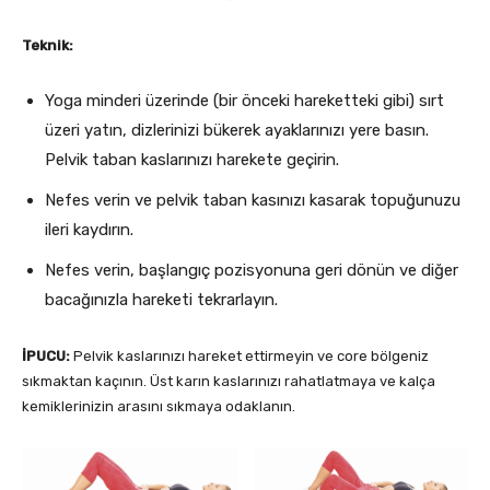
Teknik:
Yoga minderi üzerinde (bir önceki hareketteki gibi) sırt
üzeri yatın, dizlerinizi bükerek ayaklarınızı yere basın.
Pelvik taban kaslarınızı harekete geçirin.
Nefes verin ve pelvik taban kasınızı kasarak topuğunuzu
ileri kaydırın.
Nefes verin, başlangıç pozisyonuna geri dönün ve diğer
bacağınızla hareketi tekrarlayın.
İPUCU:
Pelvik kaslarınızı hareket ettirmeyin ve core bölgeniz
sıkmaktan kaçının. Üst karın kaslarınızı rahatlatmaya ve kalça
kemiklerinizin arasını sıkmaya odaklanın.