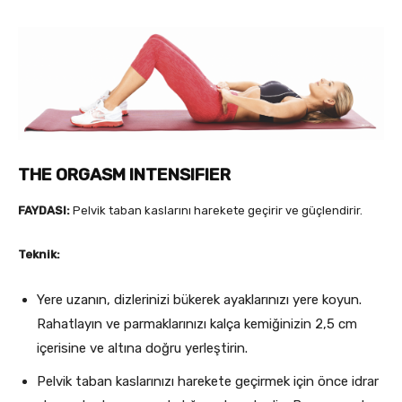
THE ORGASM INTENSIFIER
FAYDASI:
Pelvik taban kaslarını harekete geçirir ve güçlendirir.
Teknik:
Yere uzanın, dizlerinizi bükerek ayaklarınızı yere koyun.
Rahatlayın ve parmaklarınızı kalça kemiğinizin 2,5 cm
içerisine ve altına doğru yerleştirin.
Pelvik taban kaslarınızı harekete geçirmek için önce idrar