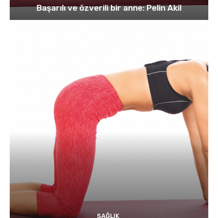
Başarılı ve özverili bir anne: Pelin Akil
SAĞLIK