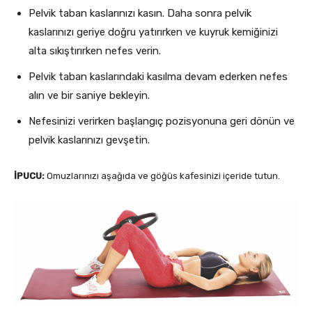
Pelvik taban kaslarınızı kasın. Daha sonra pelvik
kaslarınızı geriye doğru yatırırken ve kuyruk kemiğinizi
alta sıkıştırırken nefes verin.
Pelvik taban kaslarındaki kasılma devam ederken nefes
alın ve bir saniye bekleyin.
Nefesinizi verirken başlangıç pozisyonuna geri dönün ve
pelvik kaslarınızı gevşetin.
İPUCU:
Omuzlarınızı aşağıda ve göğüs kafesinizi içeride tutun.