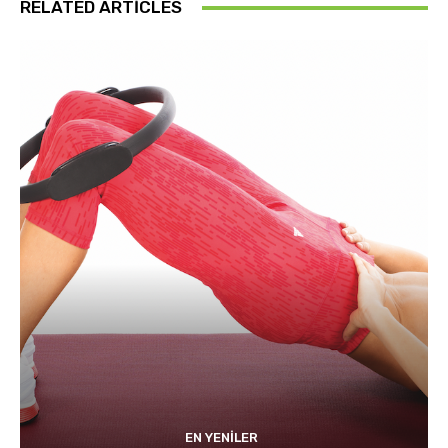
RELATED ARTICLES
EN YENILER