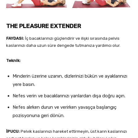
THE PLEASURE EXTENDER
FAYDASI:
İç bacaklarınızı güçlendirir ve ilişki sırasında pelvis
kaslarınızı daha uzun süre dengede tutmanıza yardımcı olur.
Teknik:
Minderin üzerine uzanın, dizlerinizi bükün ve ayaklarınızı
yere basın.
Nefes verin ve bacaklarınızı yanlardan dışa doğru açın.
Nefes alırken durun ve verirken yavaşça başlangıç
pozisyonuna geri dönün.
İPUCU:
Pelvik kaslarınızı hareket ettirmeyin, üst karın kaslarınızı