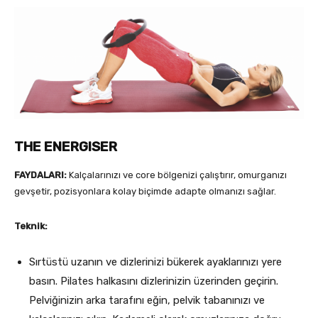
THE ENERGISER
FAYDALARI:
Kalçalarınızı ve core bölgenizi çalıştırır, omurganızı
gevşetir, pozisyonlara kolay biçimde adapte olmanızı sağlar.
Teknik:
Sırtüstü uzanın ve dizlerinizi bükerek ayaklarınızı yere
basın. Pilates halkasını dizlerinizin üzerinden geçirin.
Pelviğinizin arka tarafını eğin, pelvik tabanınızı ve