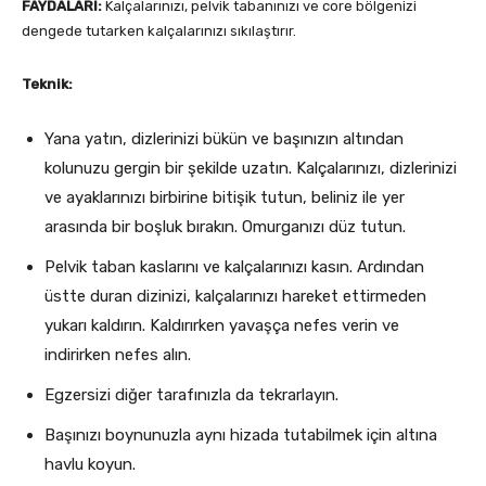
FAYDALARI:
Kalçalarınızı, pelvik tabanınızı ve core bölgenizi
dengede tutarken kalçalarınızı sıkılaştırır.
Teknik:
Yana yatın, dizlerinizi bükün ve başınızın altından
kolunuzu gergin bir şekilde uzatın. Kalçalarınızı, dizlerinizi
ve ayaklarınızı birbirine bitişik tutun, beliniz ile yer
arasında bir boşluk bırakın. Omurganızı düz tutun.
Pelvik taban kaslarını ve kalçalarınızı kasın. Ardından
üstte duran dizinizi, kalçalarınızı hareket ettirmeden
yukarı kaldırın. Kaldırırken yavaşça nefes verin ve
indirirken nefes alın.
Egzersizi diğer tarafınızla da tekrarlayın.
Başınızı boynunuzla aynı hizada tutabilmek için altına
havlu koyun.