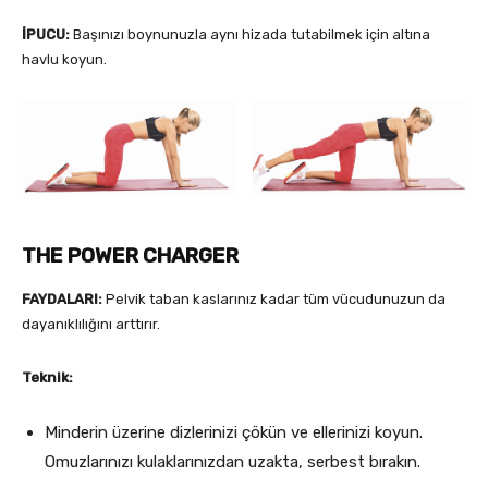
İPUCU:
Başınızı boynunuzla aynı hizada tutabilmek için altına
havlu koyun.
THE POWER CHARGER
FAYDALARI:
Pelvik taban kaslarınız kadar tüm vücudunuzun da
dayanıklılığını arttırır.
Teknik:
Minderin üzerine dizlerinizi çökün ve ellerinizi koyun.
Omuzlarınızı kulaklarınızdan uzakta, serbest bırakın.