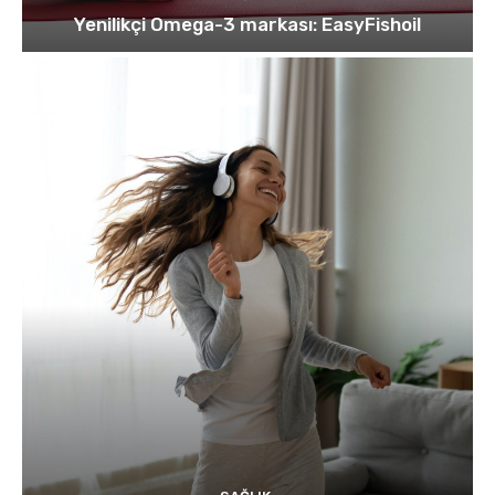
Yenilikçi Omega-3 markası: EasyFishoil