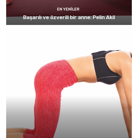
EN YENILER
Başarılı ve özverili bir anne: Pelin Akil