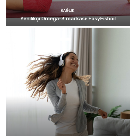
SAĞLIK
Yenilikçi Omega-3 markası: EasyFishoil