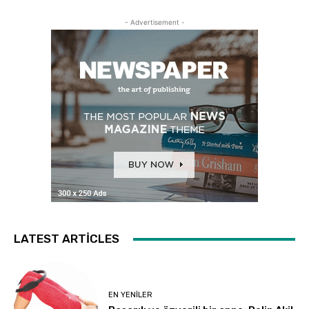
- Advertisement -
LATEST ARTICLES
EN YENILER