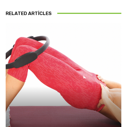
RELATED ARTICLES