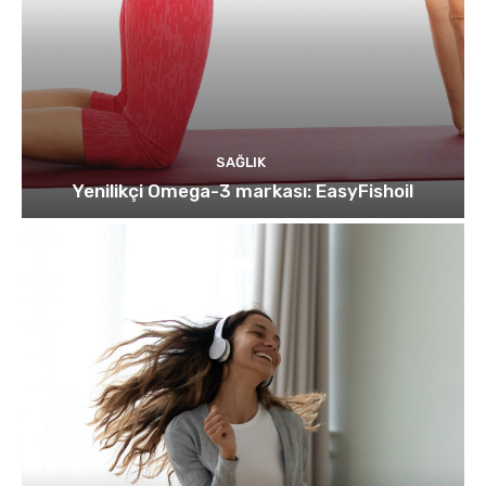
SAĞLIK
Yenilikçi Omega-3 markası: EasyFishoil