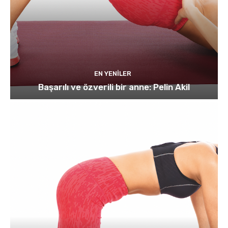
EN YENILER
Başarılı ve özverili bir anne: Pelin Akil