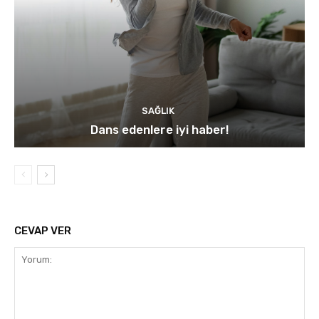
SAĞLIK
Dans edenlere iyi haber!
CEVAP VER