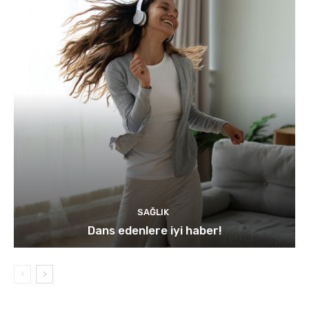
SAĞLIK
Dans edenlere iyi haber!