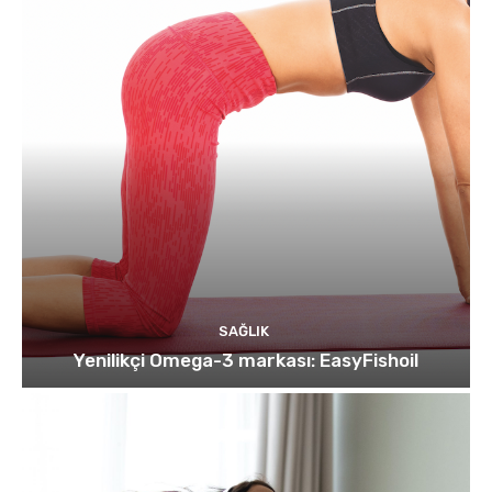
SAĞLIK
Yenilikçi Omega-3 markası: EasyFishoil