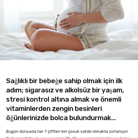
Sağlıklı bir bebeğe sahip olmak için ilk
adım; sigarasız ve alkolsüz bir yaşam,
stresi kontrol altına almak ve önemli
vitaminlerden zengin besinleri
öğünlerinizde bolca bulundurmak…
Bugün dünyada her 7 çiftten biri çocuk sahibi olmakta zorlanıyor.