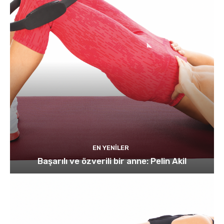
EN YENILER
Başarılı ve özverili bir anne: Pelin Akil