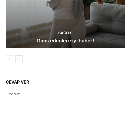
SAĞLIK
Dans edenlere iyi haber!
CEVAP VER