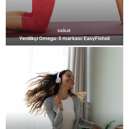
SAĞLIK
Yenilikçi Omega-3 markası: EasyFishoil