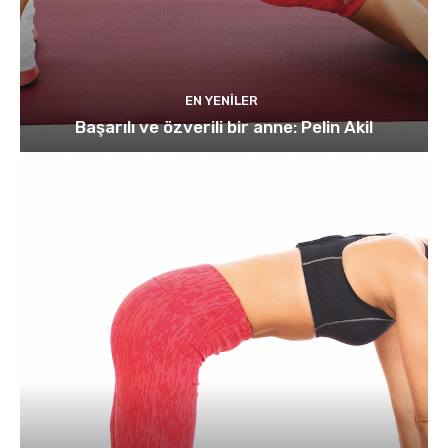
EN YENILER
Başarılı ve özverili bir anne: Pelin Akil