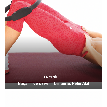
EN YENILER
Başarılı ve özverili bir anne: Pelin Akil