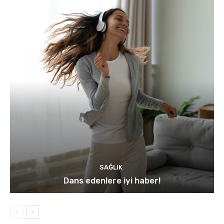
SAĞLIK
Dans edenlere iyi haber!