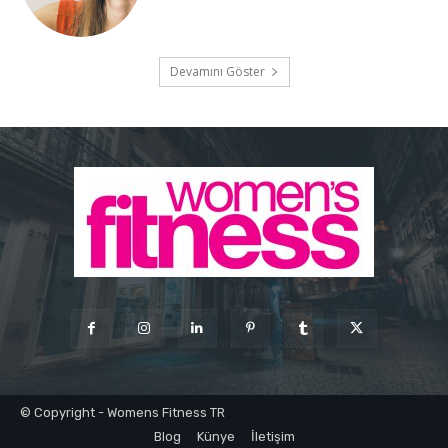
Devamını Göster
© Copyright - Womens Fitness TR
Blog
Künye
İletişim