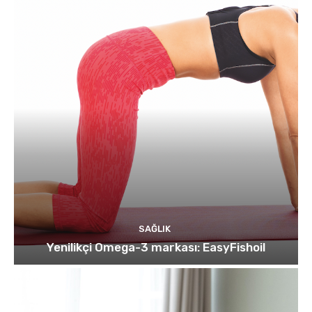
SAĞLIK
Yenilikçi Omega-3 markası: EasyFishoil