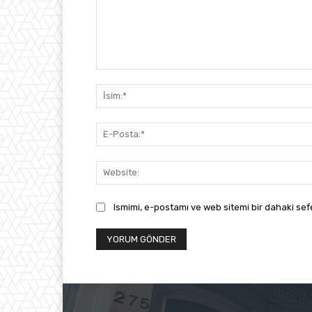
Yorum:
Ismimi, e-postamı ve web sitemi bir dahaki sef