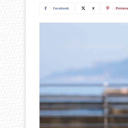
Facebook
X
Pintere