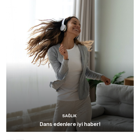
SAĞLIK
Dans edenlere iyi haber!