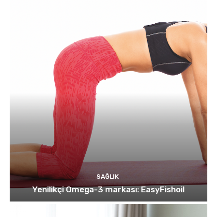
SAĞLIK
Yenilikçi Omega-3 markası: EasyFishoil