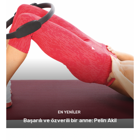
EN YENILER
Başarılı ve özverili bir anne: Pelin Akil