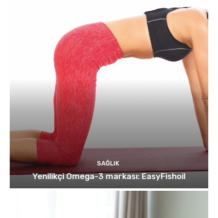
SAĞLIK
Yenilikçi Omega-3 markası: EasyFishoil