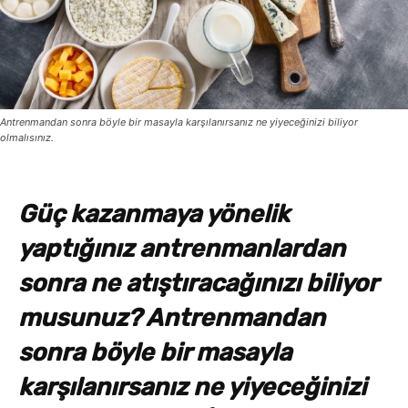
Antrenmandan sonra böyle bir masayla karşılanırsanız ne yiyeceğinizi biliyor
olmalısınız.
Güç kazanmaya yönelik
yaptığınız antrenmanlardan
sonra ne atıştıracağınızı biliyor
musunuz? Antrenmandan
sonra böyle bir masayla
karşılanırsanız ne yiyeceğinizi