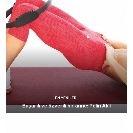
EN YENILER
Başarılı ve özverili bir anne: Pelin Akil