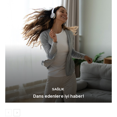
SAĞLIK
Dans edenlere iyi haber!