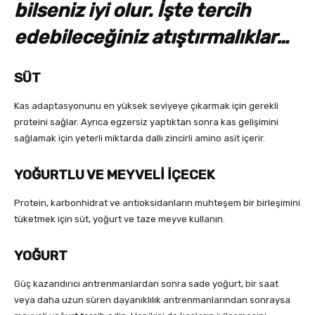
bilseniz iyi olur. İşte tercih
edebileceğiniz atıştırmalıklar…
SÜT
Kas adaptasyonunu en yüksek seviyeye çıkarmak için gerekli
proteini sağlar. Ayrıca egzersiz yaptıktan sonra kas gelişimini
sağlamak için yeterli miktarda dallı zincirli amino asit içerir.
YOĞURTLU VE MEYVELİ İÇECEK
Protein, karbonhidrat ve antioksidanların muhteşem bir birleşimini
tüketmek için süt, yoğurt ve taze meyve kullanın.
YOĞURT
Güç kazandırıcı antrenmanlardan sonra sade yoğurt, bir saat
veya daha uzun süren dayanıklılık antrenmanlarından sonraysa