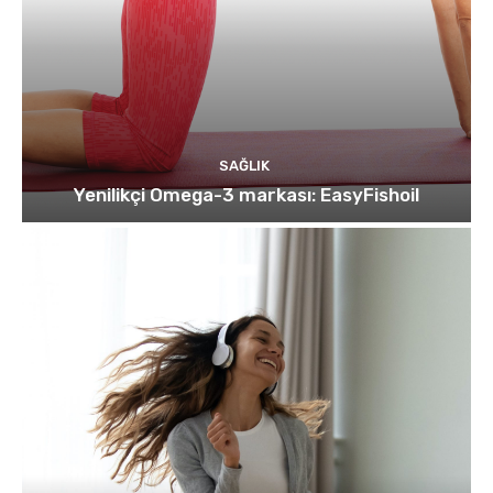
SAĞLIK
Yenilikçi Omega-3 markası: EasyFishoil