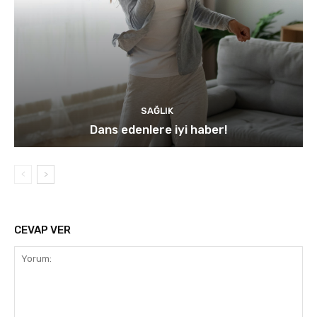
SAĞLIK
Dans edenlere iyi haber!
CEVAP VER