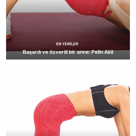
EN YENILER
Başarılı ve özverili bir anne: Pelin Akil