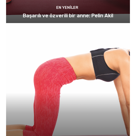
EN YENILER
Başarılı ve özverili bir anne: Pelin Akil