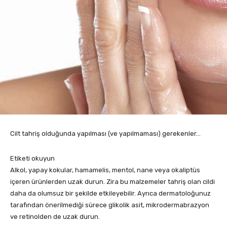
Cilt tahriş olduğunda yapılması (ve yapılmaması) gerekenler…
Etiketi okuyun
Alkol, yapay kokular, hamamelis, mentol, nane veya okaliptüs
içeren ürünlerden uzak durun. Zira bu malzemeler tahriş olan cildi
daha da olumsuz bir şekilde etkileyebilir. Ayrıca dermatoloğunuz
tarafından önerilmediği sürece glikolik asit, mikrodermabrazyon
ve retinolden de uzak durun.