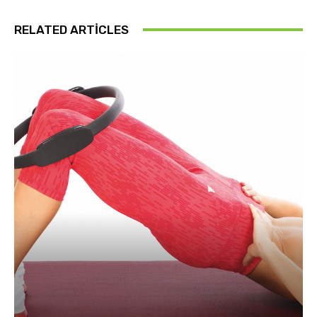
RELATED ARTICLES