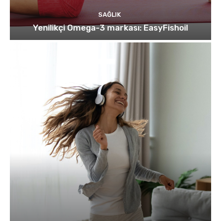
SAĞLIK
Yenilikçi Omega-3 markası: EasyFishoil