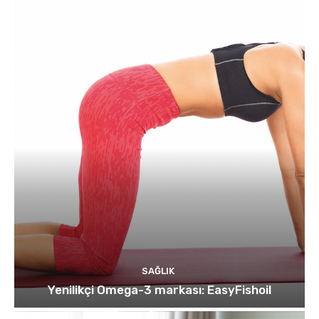
SAĞLIK
Yenilikçi Omega-3 markası: EasyFishoil