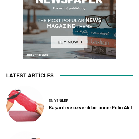
LATEST ARTICLES
EN YENILER
Başarılı ve özverili bir anne: Pelin Akil