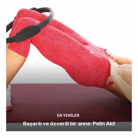
EN YENILER
Başarılı ve özverili bir anne: Pelin Akil