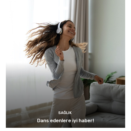
SAĞLIK
Dans edenlere iyi haber!