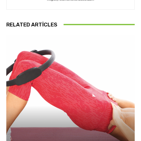
RELATED ARTICLES