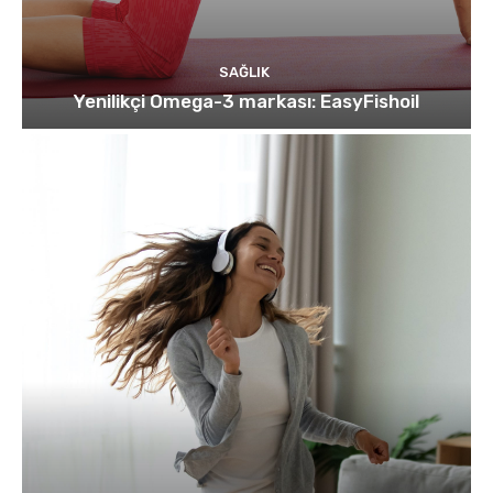
SAĞLIK
Yenilikçi Omega-3 markası: EasyFishoil