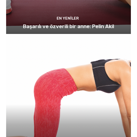
EN YENILER
Başarılı ve özverili bir anne: Pelin Akil