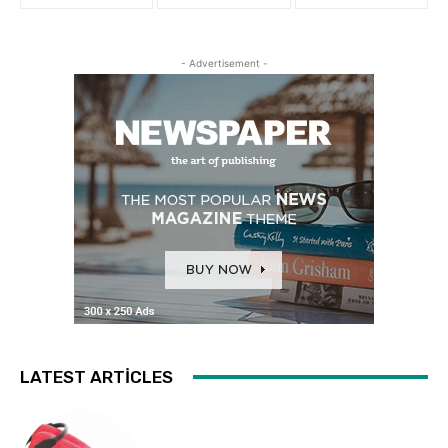
- Advertisement -
LATEST ARTICLES