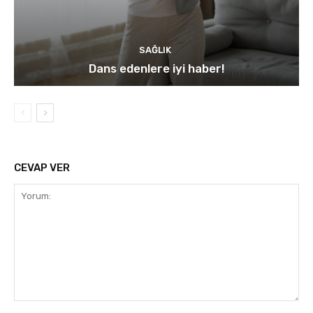
SAĞLIK
Dans edenlere iyi haber!
CEVAP VER
Yorum: