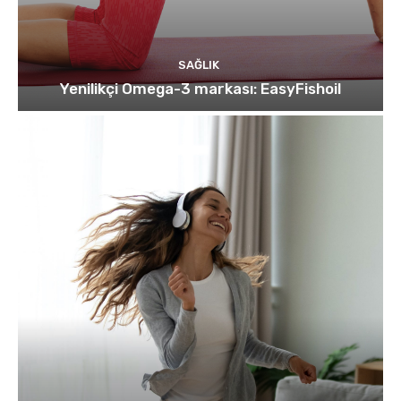
SAĞLIK
Yenilikçi Omega-3 markası: EasyFishoil