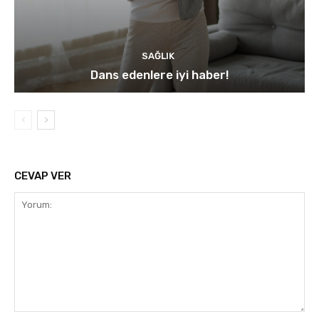
SAĞLIK
Dans edenlere iyi haber!
CEVAP VER
Yorum: