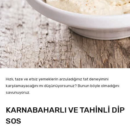
Hızlı, taze ve etsiz yemeklerin arzuladığınız tat deneyimini
karşılamayacağını mı düşünüyorsunuz? Bunun böyle olmadığını
savunuyoruz.
KARNABAHARLI VE TAHİNLİ DİP
SOS