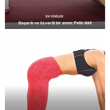
EN YENILER
Başarılı ve özverili bir anne: Pelin Akil