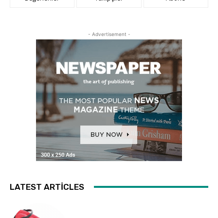
- Advertisement -
LATEST ARTICLES