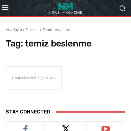
Ana Sayfa
Etiketler
Temiz beslenme
Tag:
temiz beslenme
Gösterilecek bir içerik yok
STAY CONNECTED