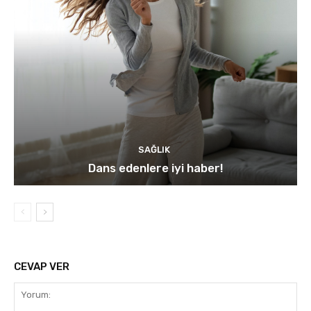
SAĞLIK
Dans edenlere iyi haber!
CEVAP VER