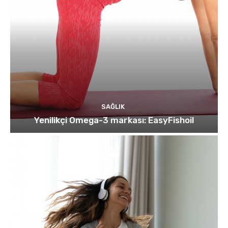
SAĞLIK
Yenilikçi Omega-3 markası: EasyFishoil