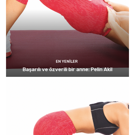
EN YENILER
Başarılı ve özverili bir anne: Pelin Akil