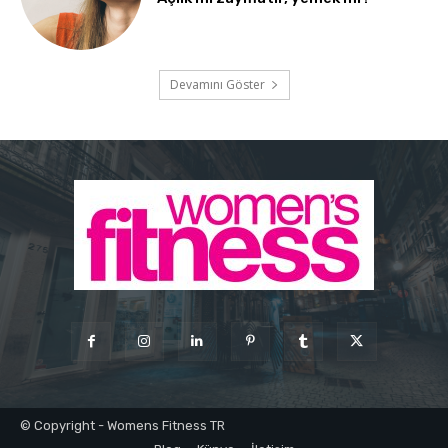
Devamını Göster
© Copyright - Womens Fitness TR