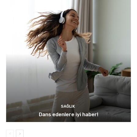
SAĞLIK
Dans edenlere iyi haber!