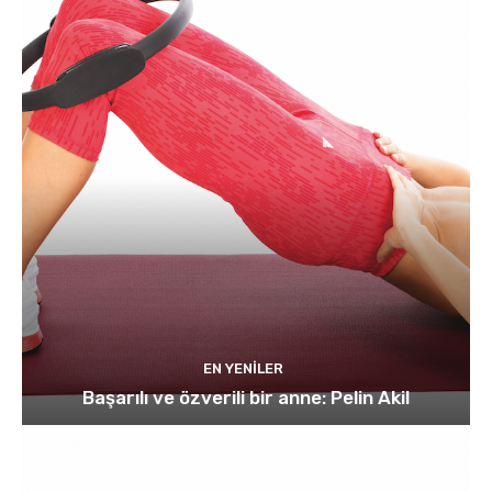
EN YENILER
Başarılı ve özverili bir anne: Pelin Akil