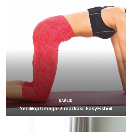
SAĞLIK
Yenilikçi Omega-3 markası: EasyFishoil