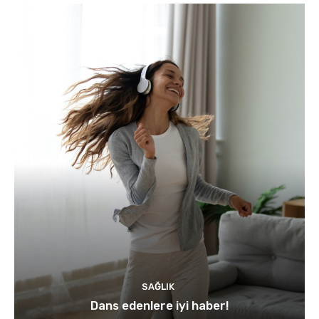
SAĞLIK
Dans edenlere iyi haber!