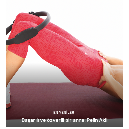
EN YENILER
Başarılı ve özverili bir anne: Pelin Akil