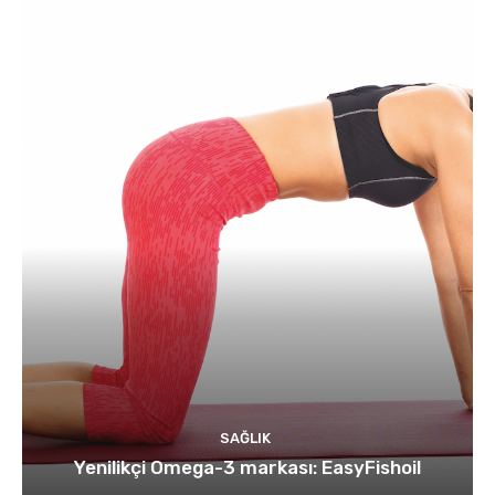
SAĞLIK
Yenilikçi Omega-3 markası: EasyFishoil