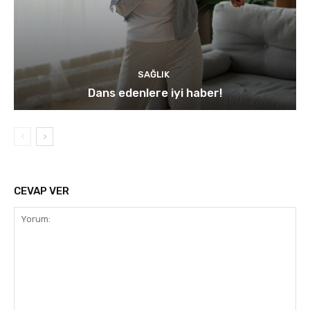
SAĞLIK
Dans edenlere iyi haber!
CEVAP VER