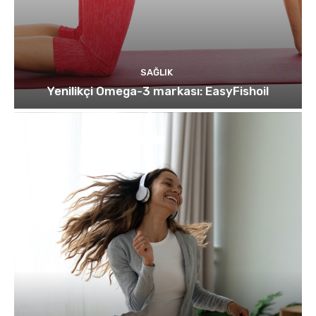
SAĞLIK
Yenilikçi Omega-3 markası: EasyFishoil