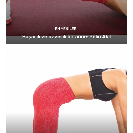
EN YENILER
Başarılı ve özverili bir anne: Pelin Akil