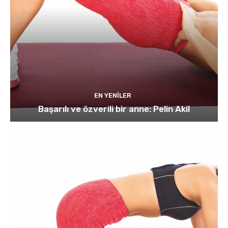
EN YENILER
Başarılı ve özverili bir anne: Pelin Akil