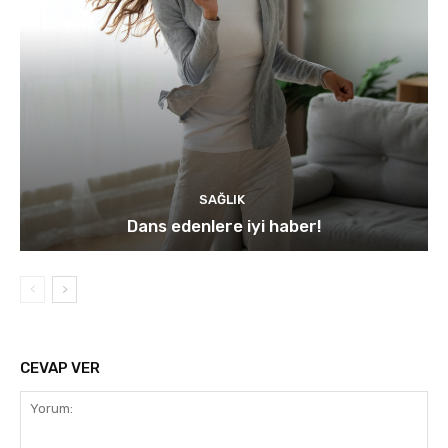
SAĞLIK
Dans edenlere iyi haber!
CEVAP VER