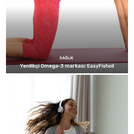
SAĞLIK
Yenilikçi Omega-3 markası: EasyFishoil