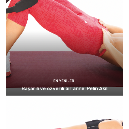
EN YENILER
Başarılı ve özverili bir anne: Pelin Akil