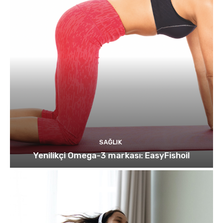
SAĞLIK
Yenilikçi Omega-3 markası: EasyFishoil