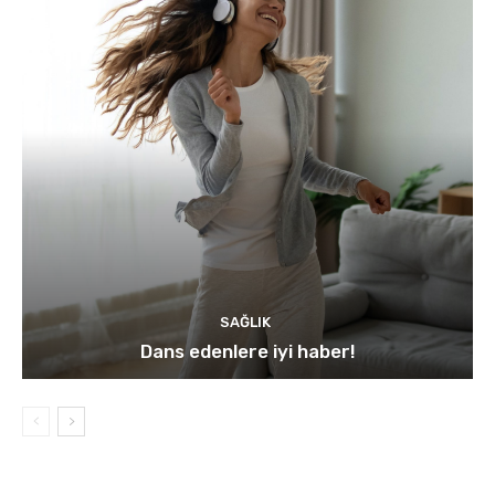
SAĞLIK
Dans edenlere iyi haber!