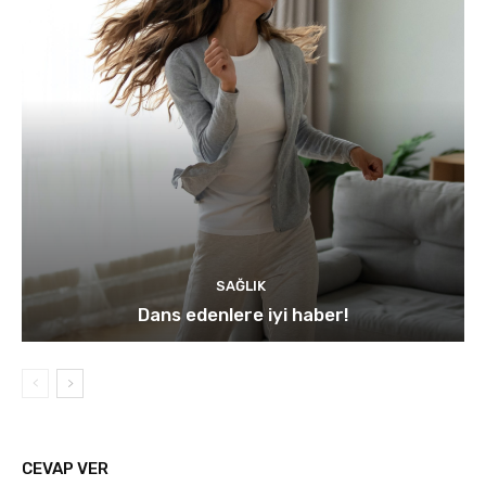
SAĞLIK
Dans edenlere iyi haber!
CEVAP VER