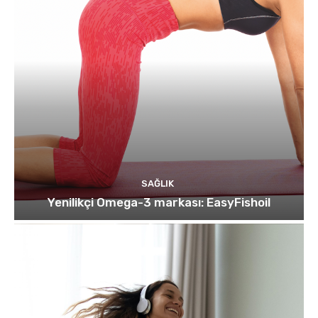
SAĞLIK
Yenilikçi Omega-3 markası: EasyFishoil