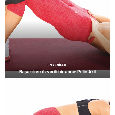
EN YENILER
Başarılı ve özverili bir anne: Pelin Akil