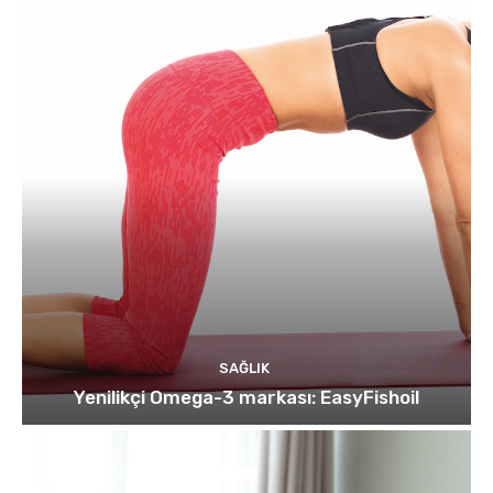
SAĞLIK
Yenilikçi Omega-3 markası: EasyFishoil