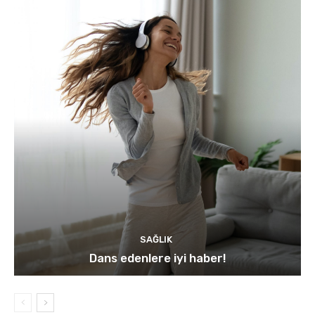
SAĞLIK
Dans edenlere iyi haber!