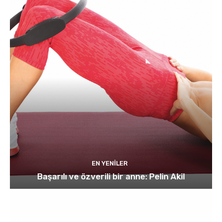
EN YENILER
Başarılı ve özverili bir anne: Pelin Akil