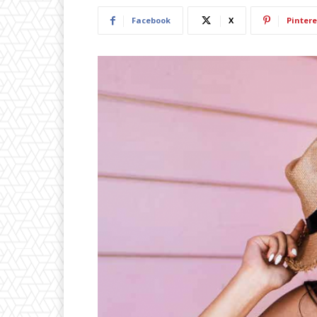
Facebook
X
Pintere