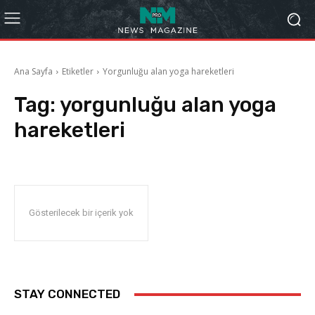
Ana Sayfa
Etiketler
Yorgunluğu alan yoga hareketleri
Tag:
yorgunluğu alan yoga
hareketleri
Gösterilecek bir içerik yok
STAY CONNECTED