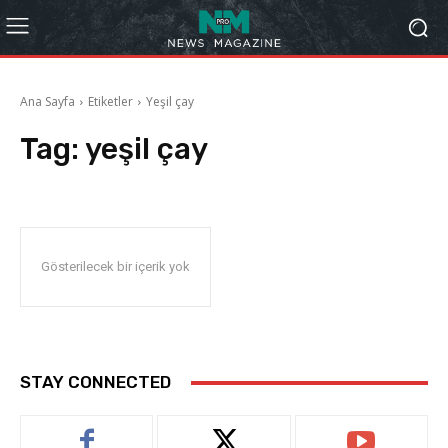
Ana Sayfa
Etiketler
Yeşil çay
Tag:
yeşil çay
Gösterilecek bir içerik yok
STAY CONNECTED