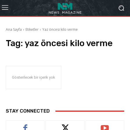
Ana Sayfa
Etiketler
Yaz öncesi kilo verme
Tag:
yaz öncesi kilo verme
Gösterilecek bir içerik yok
STAY CONNECTED