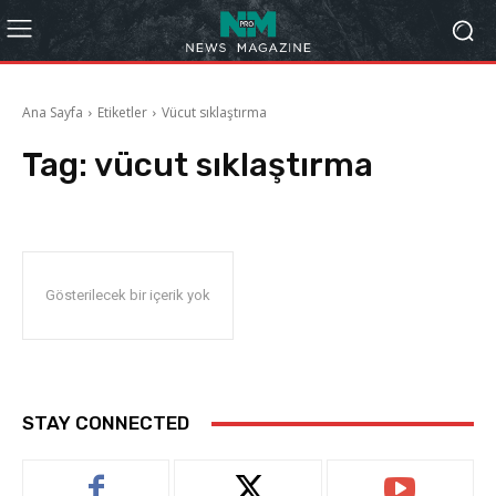
Ana Sayfa
Etiketler
Vücut sıklaştırma
Tag:
vücut sıklaştırma
Gösterilecek bir içerik yok
STAY CONNECTED