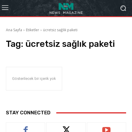
Ana Sayfa
Etiketler
ücretsiz sağlık paketi
Tag:
ücretsiz sağlık paketi
Gösterilecek bir içerik yok
STAY CONNECTED