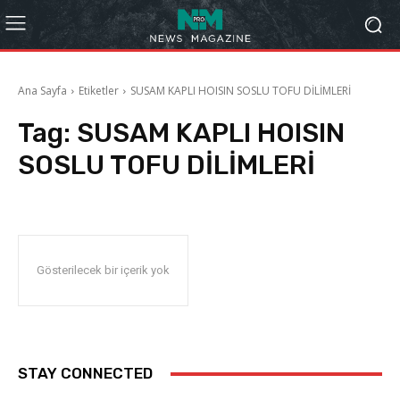
Ana Sayfa
Etiketler
SUSAM KAPLI HOISIN SOSLU TOFU DİLİMLERİ
Tag:
SUSAM KAPLI HOISIN
SOSLU TOFU DİLİMLERİ
Gösterilecek bir içerik yok
STAY CONNECTED