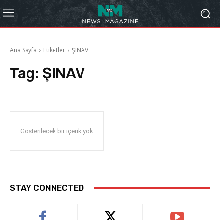
Ana Sayfa
Etiketler
ŞINAV
Tag:
ŞINAV
Gösterilecek bir içerik yok
STAY CONNECTED