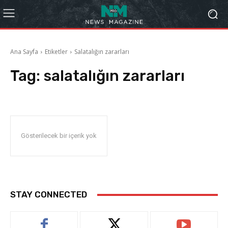
Ana Sayfa
Etiketler
Salatalığın zararları
Tag:
salatalığın zararları
Gösterilecek bir içerik yok
STAY CONNECTED