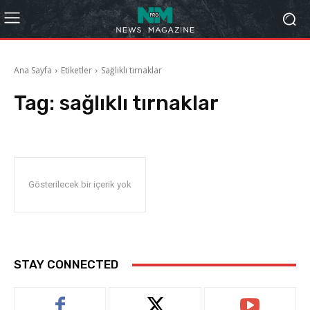
Ana Sayfa
Etiketler
Sağlıklı tırnaklar
Tag:
sağlıklı tırnaklar
Gösterilecek bir içerik yok
STAY CONNECTED