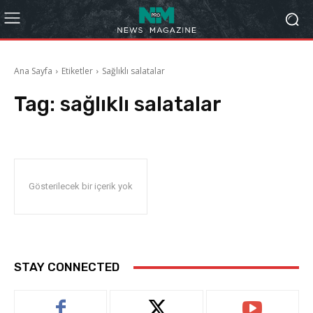
Ana Sayfa
Etiketler
Sağlıklı salatalar
Tag:
sağlıklı salatalar
Gösterilecek bir içerik yok
STAY CONNECTED