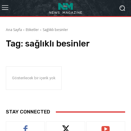
Ana Sayfa
Etiketler
Sağlıklı besinler
Tag:
sağlıklı besinler
Gösterilecek bir içerik yok
STAY CONNECTED