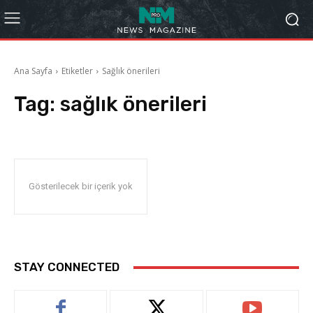
Ana Sayfa
Etiketler
Sağlık önerileri
Tag:
sağlık önerileri
Gösterilecek bir içerik yok
STAY CONNECTED