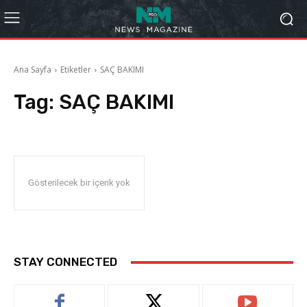
Ana Sayfa
Etiketler
SAÇ BAKIMI
Tag:
SAÇ BAKIMI
Gösterilecek bir içerik yok
STAY CONNECTED