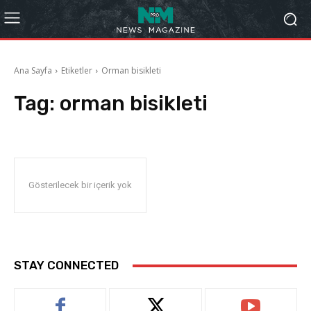
Ana Sayfa
Etiketler
Orman bisikleti
Tag:
orman bisikleti
Gösterilecek bir içerik yok
STAY CONNECTED