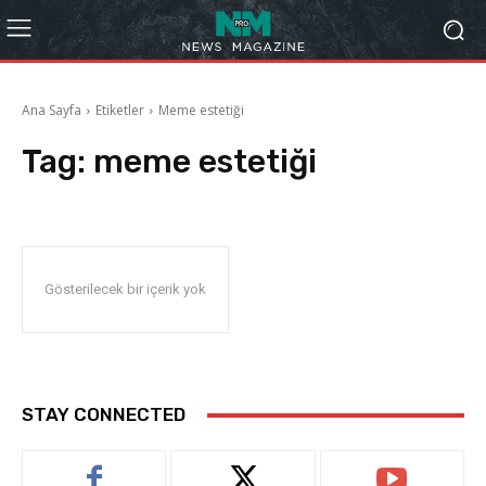
Ana Sayfa
Etiketler
Meme estetiği
Tag:
meme estetiği
Gösterilecek bir içerik yok
STAY CONNECTED