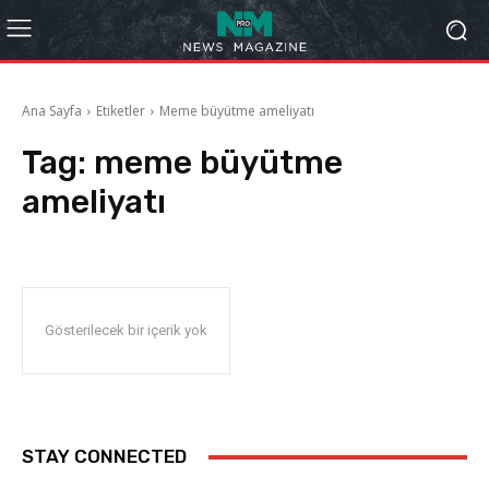
Ana Sayfa
Etiketler
Meme büyütme ameliyatı
Tag:
meme büyütme
ameliyatı
Gösterilecek bir içerik yok
STAY CONNECTED