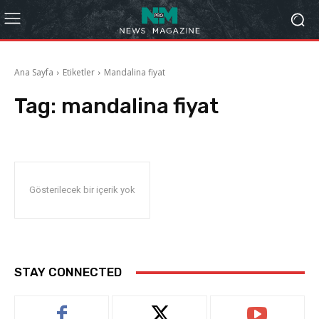
Ana Sayfa
Etiketler
Mandalina fiyat
Tag:
mandalina fiyat
Gösterilecek bir içerik yok
STAY CONNECTED