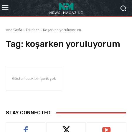
Ana Sayfa
Etiketler
Koşarken yoruluyorum
Tag:
koşarken yoruluyorum
Gösterilecek bir içerik yok
STAY CONNECTED