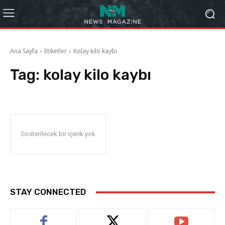
Ana Sayfa
Etiketler
Kolay kilo kaybı
Tag:
kolay kilo kaybı
Gösterilecek bir içerik yok
STAY CONNECTED