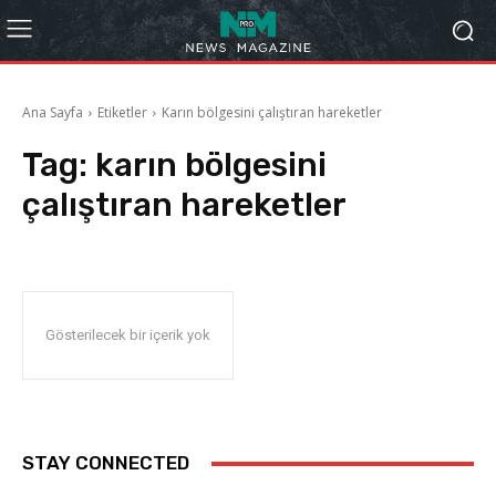
Ana Sayfa
Etiketler
Karın bölgesini çalıştıran hareketler
Tag:
karın bölgesini
çalıştıran hareketler
Gösterilecek bir içerik yok
STAY CONNECTED