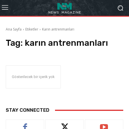
Ana Sayfa
Etiketler
Karın antrenmanları
Tag:
karın antrenmanları
Gösterilecek bir içerik yok
STAY CONNECTED