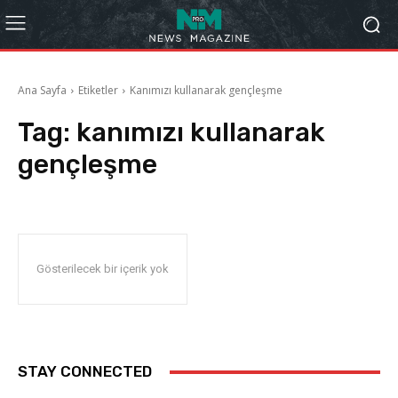
Ana Sayfa
Etiketler
Kanımızı kullanarak gençleşme
Tag:
kanımızı kullanarak
gençleşme
Gösterilecek bir içerik yok
STAY CONNECTED