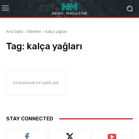
Ana Sayfa
Etiketler
Kalça yağları
Tag:
kalça yağları
Gösterilecek bir içerik yok
STAY CONNECTED