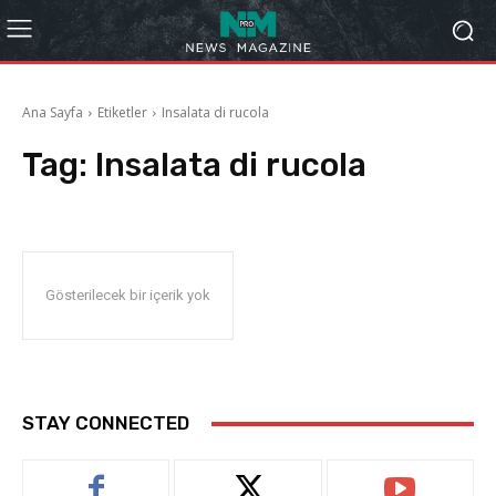
Ana Sayfa
Etiketler
Insalata di rucola
Tag:
Insalata di rucola
Gösterilecek bir içerik yok
STAY CONNECTED